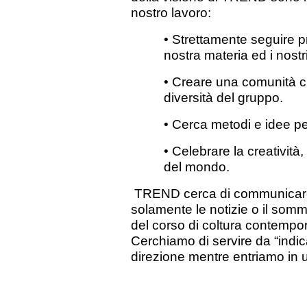
nostro lavoro:
• Strettamente seguire pr
nostra materia ed i nostri
• Creare una comunità che
diversità del gruppo.
• Cerca metodi e idee pe
• Celebrare la creatività
del mondo.
TREND cerca di communicare lo
solamente le notizie o il somma
del corso di coltura contempo
Cerchiamo di servire da “indica
direzione mentre entriamo in 